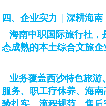
四、企业实力｜深耕海南
海南中职国际旅行社，
态成熟的本土综合文旅企
业务覆盖西沙特色旅游
服务、职工疗休养、海南
验扎实、流程规范、售后