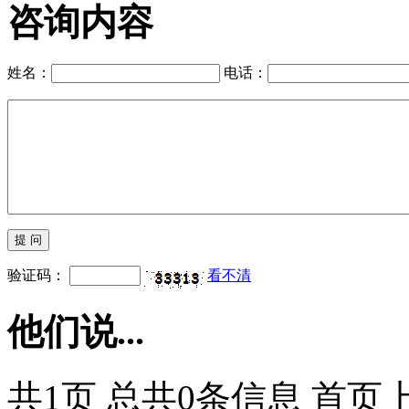
咨询内容
姓名：
电话：
验证码：
看不清
他们说...
共1页 总共0条信息 首页