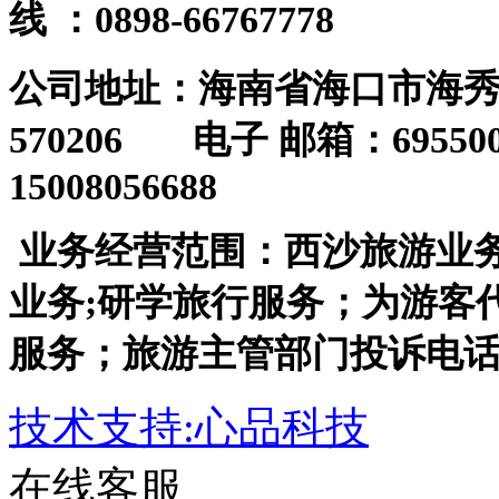
线
：0898-66767778
公司地址：海南省海口市海
570206 电子 邮箱：6955
15008056688
业务经营范围：西沙旅游业
业务;研学旅行服务；为游客
服务；旅游主管部门投诉电
技术支持:心品科技
在线客服