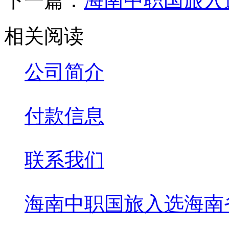
下一篇：
海南中职国旅入
相关阅读
公司简介
付款信息
联系我们
海南中职国旅入选海南