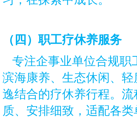
（四）职工疗休养服务
专注企事业单位合规职
滨海康养、生态休闲、轻
逸结合的疗休养行程。流
质、安排细致，适配各类