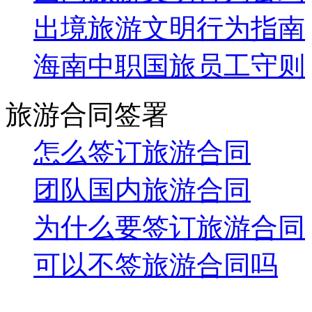
出境旅游文明行为指南
海南中职国旅员工守则
旅游合同签署
怎么签订旅游合同
团队国内旅游合同
为什么要签订旅游合同
可以不签旅游合同吗