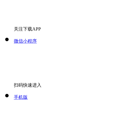
关注下载APP
微信小程序
扫码快速进入
手机版