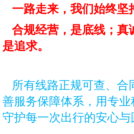
一路走来，我们始终坚
合规经营，是底线；真
是追求。
所有线路正规可查、合
善服务保障体系，用专业
守护每一次出行的安心与