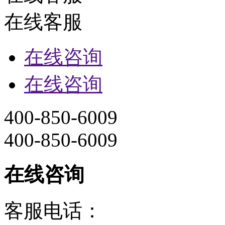
在线客服
在线咨询
在线咨询
400-850-6009
400-850-6009
在线咨询
客服电话：