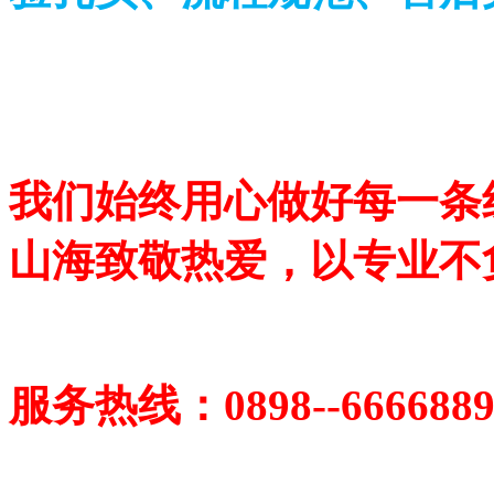
我们始终用心做好每一条
山海致敬热爱，以专业不
服务热线：0898--6666889