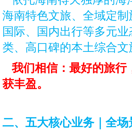
海南特色文旅、全域定制
国际、国内出行等多元业
类、高口碑的本土综合文
我们相信：最好的旅行
获丰盈。
二、五大核心业务｜全场