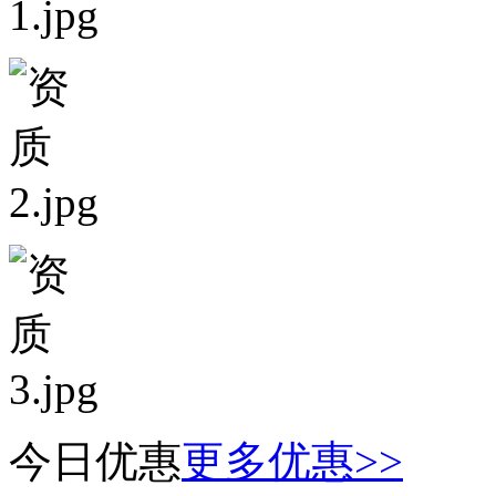
今日优惠
更多优惠>>