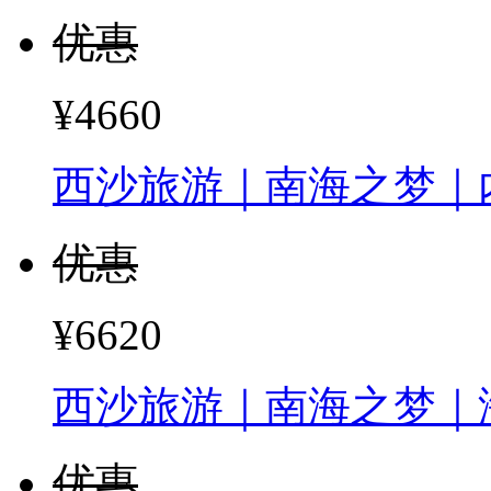
优惠
¥4660
西沙旅游｜南海之梦｜
优惠
¥6620
西沙旅游｜南海之梦｜
优惠