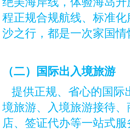
绝美海岸线，体验海岛升
程正规合规航线、标准化
沙之行，都是一次家国情
（二）国际出入境旅游
提供正规、省心的国际
境旅游、入境旅游接待、
店、签证代办等一站式服