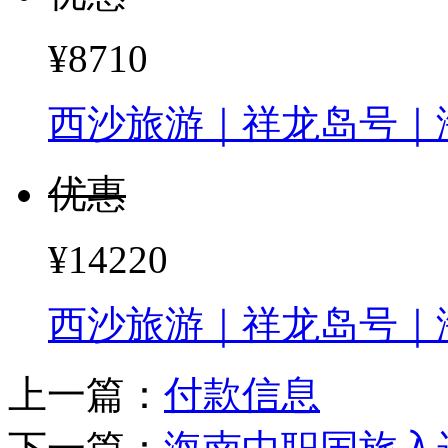
¥8710
西沙旅游｜祥龙岛号｜
优惠
¥14220
西沙旅游｜祥龙岛号｜
上一篇：
付款信息