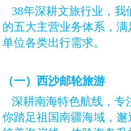
38年深耕文旅行业，
的五大主营业务体系，满
单位各类出行需求。
（一）西沙邮轮旅游
深耕南海特色航线，专
你踏足祖国南疆海域，邂