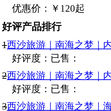
优惠价：￥120起
好评产品排行
1
西沙旅游｜南海之梦｜内
好评度：
已售：
2
西沙旅游｜南海之梦｜内
好评度：
已售：
3
西沙旅游｜南海之梦｜海