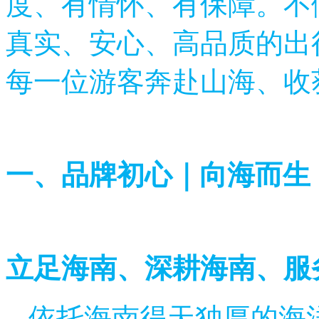
度、有情怀、有保障。不
真实、安心、高品质的出
每一位游客奔赴山海、收
一、品牌初心｜向海而生
立足海南、深耕海南、服
依托海南得天独厚的海