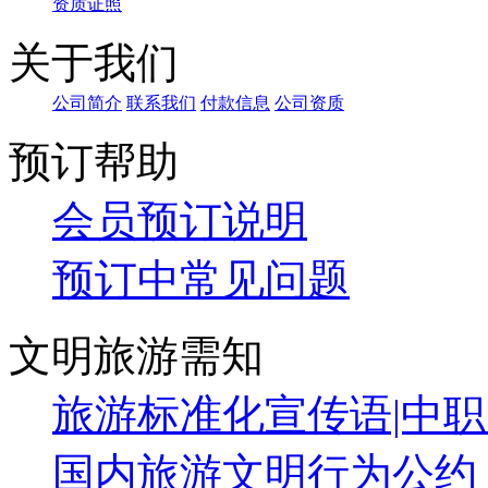
资质证照
关于我们
公司简介
联系我们
付款信息
公司资质
预订帮助
会员预订说明
预订中常见问题
文明旅游需知
旅游标准化宣传语|中职..
国内旅游文明行为公约