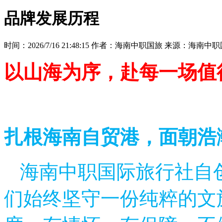
品牌发展历程
时间：2026/7/16 21:48:15
作者：海南中职国旅
来源：海南中职
以山海为序，赴每一场值
扎根海南自贸港，面朝浩
海南中职国际旅行社自创
们始终坚守一份纯粹的文