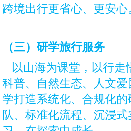
跨境出行更省心、更安心
（三）研学旅行服务
以山海为课堂，以行走
科普、自然生态、人文爱
学打造系统化、合规化的
队、标准化流程、沉浸式
习，在探索中成长。