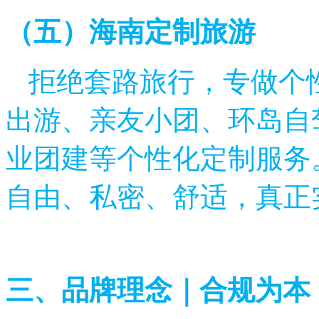
（五）海南定制旅游
拒绝套路旅行，专做个
出游、亲友小团、环岛自
业团建等个性化定制服务
自由、私密、舒适，真正
三、品牌理念｜合规为本