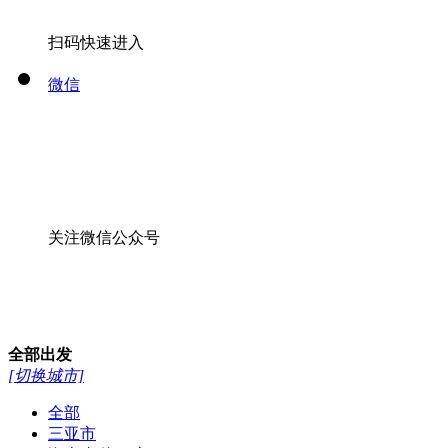
扫码快速进入
微信
关注微信公众号
全部
出发
[切换城市]
全部
三亚市