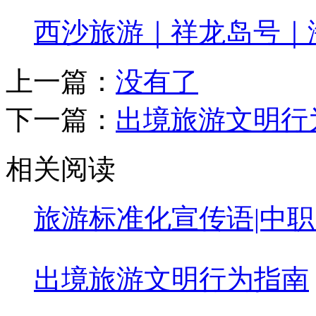
西沙旅游｜祥龙岛号｜
上一篇：
没有了
下一篇：
出境旅游文明行
相关阅读
旅游标准化宣传语|中
出境旅游文明行为指南