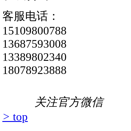
客服电话：
15109800788
13687593008
13389802340
18078923888
关注官方微信
>
top