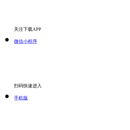
关注下载APP
微信小程序
扫码快速进入
手机版