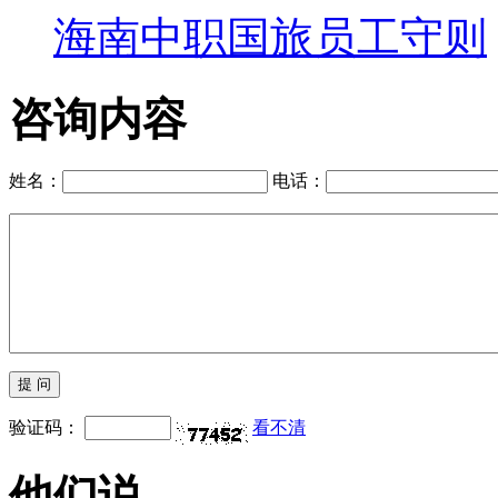
海南中职国旅员工守则
咨询内容
姓名：
电话：
验证码：
看不清
他们说...