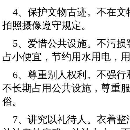
4
、保护文物古迹。不在文
拍照摄像遵守规定。
5
、爱惜公共设施。不污损
占小便宜，节约用水用电，
6
、尊重别人权利。不强行
不长期占用公共设施，尊重
俗。
7
、讲究以礼待人。衣着整