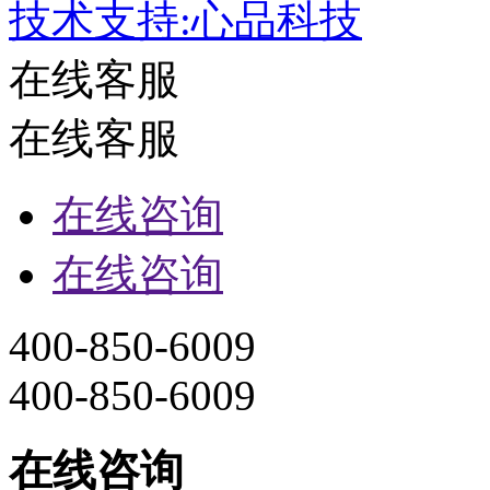
技术支持:心品科技
在线客服
在线客服
在线咨询
在线咨询
400-850-6009
400-850-6009
在线咨询