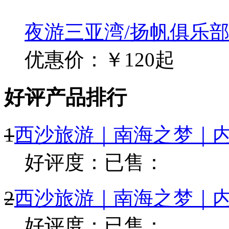
夜游三亚湾/扬帆俱乐
优惠价：￥120起
好评产品排行
1
西沙旅游｜南海之梦｜内
好评度：
已售：
2
西沙旅游｜南海之梦｜内
好评度：
已售：