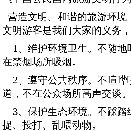
营造文明、和谐的旅游环境
文明游客是我们大家的义务
1
、维护环境卫生。不随地
在禁烟场所吸烟。
2
、遵守公共秩序。不喧哗
道，不在公众场所高声交谈
3
、保护生态环境。不踩踏
捉、投打、乱喂动物。