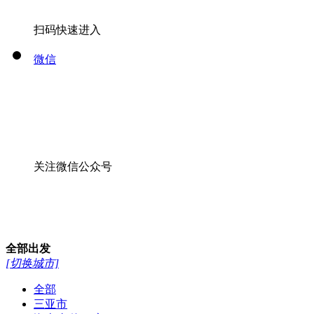
扫码快速进入
微信
关注微信公众号
全部
出发
[切换城市]
全部
三亚市