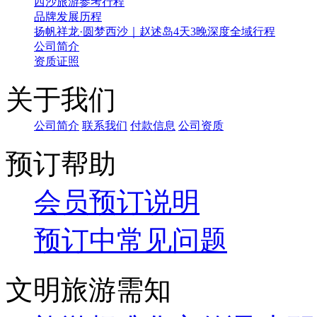
西沙旅游参考行程
品牌发展历程
扬帆祥龙·圆梦西沙｜赵述岛4天3晚深度全域行程
公司简介
资质证照
关于我们
公司简介
联系我们
付款信息
公司资质
预订帮助
会员预订说明
预订中常见问题
文明旅游需知