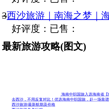
3
西沙旅游｜南海之梦｜海
好评度：
已售：
最新旅游攻略(图文)
海南中职国旅入选海南省【
去西沙，不用反复对比！优选海南中职国旅，赴一场靠谱
西沙旅游|最新航期及价格