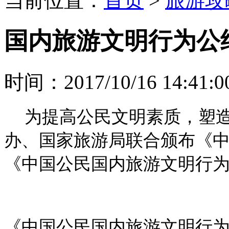
当前位置：
首页
>
旅游攻
国内旅游文明行为公
时间：2017/10/16 14:41:0
为提高公民文明素质，塑
办、国家旅游局联合颁布《
《中国公民国内旅游文明行
《中国公民国内旅游文明行为公