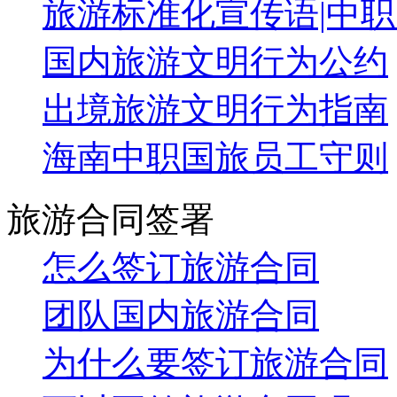
旅游标准化宣传语|中职..
国内旅游文明行为公约
出境旅游文明行为指南
海南中职国旅员工守则
旅游合同签署
怎么签订旅游合同
团队国内旅游合同
为什么要签订旅游合同