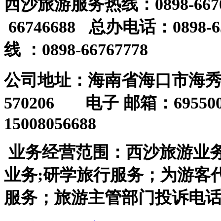
西沙旅游服务热线
：0898-66
66746688 总办电话：0898-6
线
：0898-66767778
公司地址：海南省海口市海
570206 电子 邮箱：6955
15008056688
业务经营范围：西沙旅游业
业务;研学旅行服务；为游客
服务；旅游主管部门投诉电