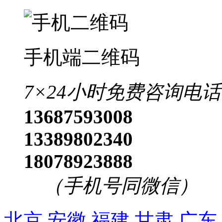
出境旅游文明行为指南
海南中职国旅员工守则
旅游合同签署
怎么签订旅游合同
团队国内旅游合同
为什么要签订旅游合同
可以不签旅游合同吗