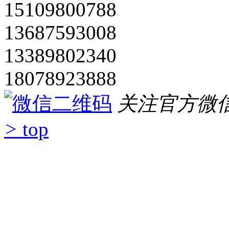
在线客服
在线咨询
在线咨询
400-850-6009
400-850-6009
在线咨询
客服电话：