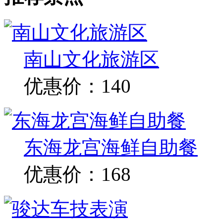
姓名：
电话：
验证码：
看不清
最新团购产品
推荐景点
南山文化旅游区
优惠价：140