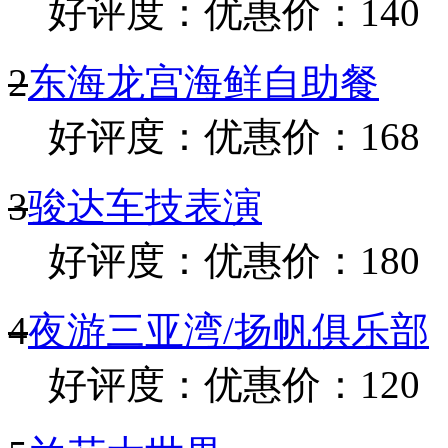
夜游三亚湾/扬帆俱乐
优惠价：120
好评产品排行
1
南山文化旅游区
好评度：
优惠价：140
2
东海龙宫海鲜自助餐
好评度：
优惠价：168