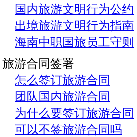
旅游资讯
西沙生态旅游航线历史大事记
关于我们
公司简介
联系我们
付款信息
公司资质
预订帮助
会员预订说明
预订中常见问题
文明旅游需知
旅游标准化宣传语|中职..
国内旅游文明行为公约