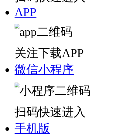
扫码快速进入
APP
关注下载APP
微信小程序