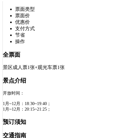
预订须知
交通指南
温馨提示
游客点评
在线咨询
票面类型
票面价
优惠价
支付方式
节省
操作
全票面