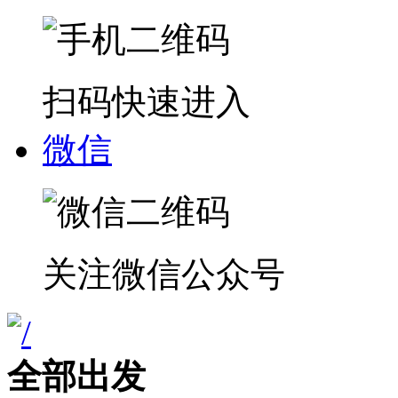
扫码快速进入
手机版
扫码快速进入
微信