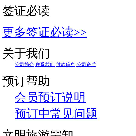
预订帮助
会员预订说明
预订中常见问题
文明旅游需知
旅游标准化宣传语|中职..
国内旅游文明行为公约
出境旅游文明行为指南
海南中职国旅员工守则