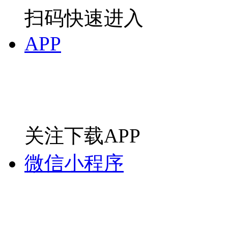
APP
关注下载APP
微信小程序
扫码快速进入
手机版