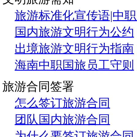
旅游合同签署
怎么签订旅游合同
团队国内旅游合同
为什么要签订旅游合同
可以不签旅游合同吗
手机端二维码