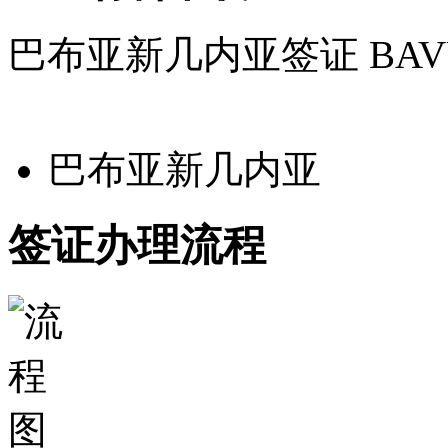
签证必读
更多签证必读>>
关于我们
公司简介
联系我们
付款信息
公司资质