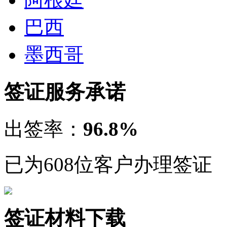
已为608位客户办理签证
签证材料下载
巴布亚新几内亚签证
BAV
巴布亚新几内亚
签证办理流程