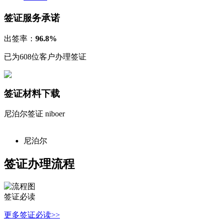
签证服务承诺
出签率：
96.8%
已为608位客户办理签证
签证材料下载
尼泊尔签证
niboer
尼泊尔
签证办理流程
签证必读
更多签证必读>>