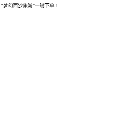
梦幻西沙旅游”一键下单！