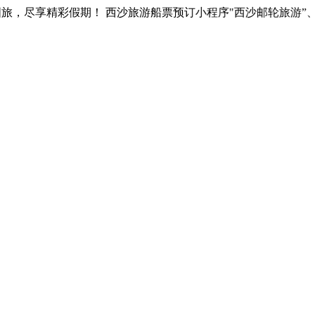
，尽享精彩假期！ 西沙旅游船票预订小程序"西沙邮轮旅游”、“