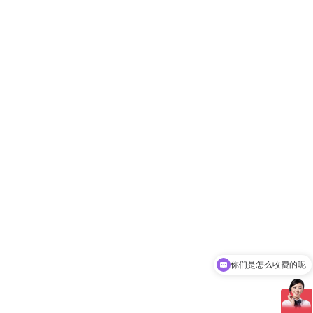
你们是怎么收费的呢