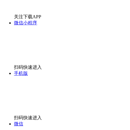
关注下载APP
微信小程序
扫码快速进入
手机版
扫码快速进入
微信