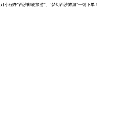
小程序"西沙邮轮旅游”、“梦幻西沙旅游”一键下单！