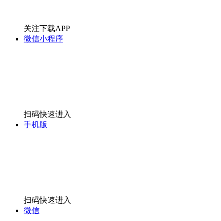
关注下载APP
微信小程序
扫码快速进入
手机版
扫码快速进入
微信