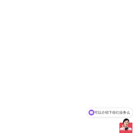
可以介绍下你们业务么