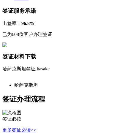
签证服务承诺
出签率：
96.8%
已为608位客户办理签证
签证材料下载
哈萨克斯坦签证
hasake
哈萨克斯坦
签证办理流程
签证必读
更多签证必读>>