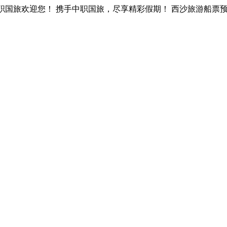
旅欢迎您！ 携手中职国旅，尽享精彩假期！ 西沙旅游船票预订